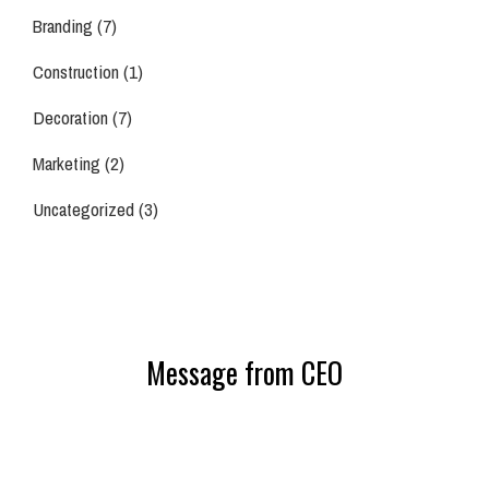
Branding
(7)
Construction
(1)
Decoration
(7)
Marketing
(2)
Uncategorized
(3)
Message from CEO