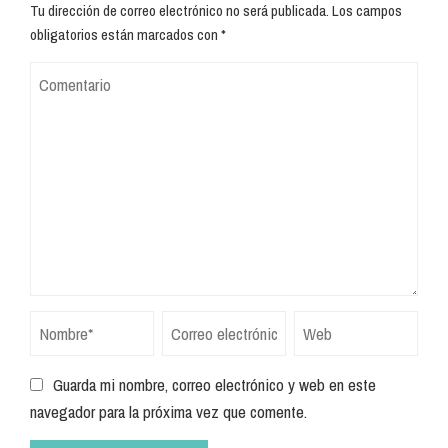
Tu dirección de correo electrónico no será publicada.
Los campos
obligatorios están marcados con
*
Guarda mi nombre, correo electrónico y web en este
navegador para la próxima vez que comente.