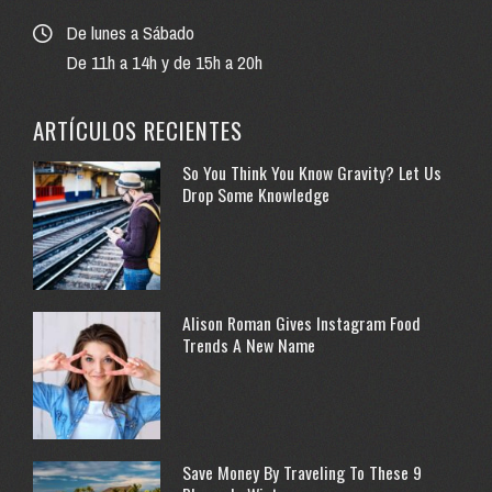
De lunes a Sábado
De 11h a 14h y de 15h a 20h
ARTÍCULOS RECIENTES
So You Think You Know Gravity? Let Us
Drop Some Knowledge
Alison Roman Gives Instagram Food
Trends A New Name
Save Money By Traveling To These 9