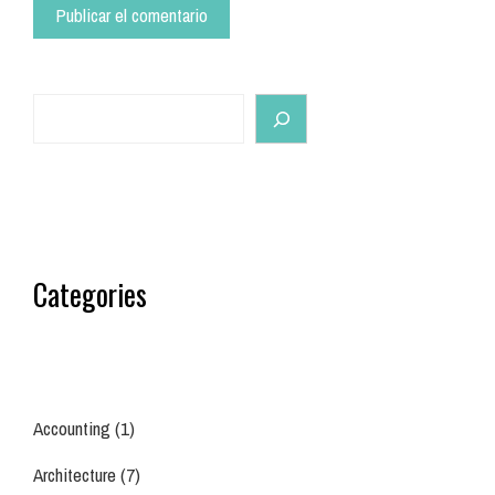
Search
Categories
Accounting
(1)
Architecture
(7)